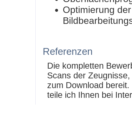
Optimierung der
Bildbearbeitungs
Referenzen
Die kompletten Bewerb
Scans der Zeugnisse, 
zum Download bereit.
teile ich Ihnen bei In