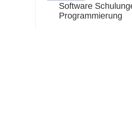
Software Schulunge
Programmierung